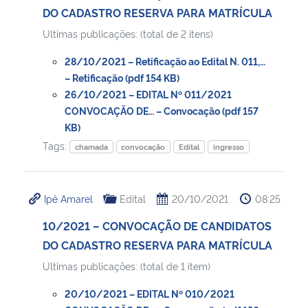
DO CADASTRO RESERVA PARA MATRÍCULA
Ultimas publicações: (total de 2 itens)
28/10/2021 – Retificação ao Edital N. 011,…
– Retificação (pdf 154 KB)
26/10/2021 – EDITAL Nº 011/2021
CONVOCAÇÃO DE… – Convocação (pdf 157
KB)
Tags:
chamada
convocação
Edital
ingresso
Ipê Amarel
Edital
20/10/2021
08:25
10/2021 – CONVOCAÇÃO DE CANDIDATOS
DO CADASTRO RESERVA PARA MATRÍCULA
Ultimas publicações: (total de 1 item)
20/10/2021 – EDITAL Nº 010/2021