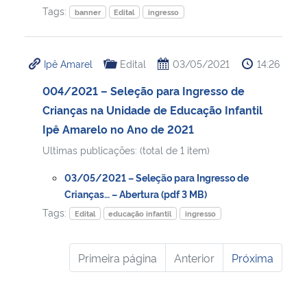
Tags:
banner
Edital
ingresso
Ipê Amarel
Edital
03/05/2021
14:26
004/2021 – Seleção para Ingresso de
Crianças na Unidade de Educação Infantil
Ipê Amarelo no Ano de 2021
Ultimas publicações: (total de 1 item)
03/05/2021 – Seleção para Ingresso de
Crianças… – Abertura (pdf 3 MB)
Tags:
Edital
educação infantil
ingresso
Primeira página
Anterior
Próxima