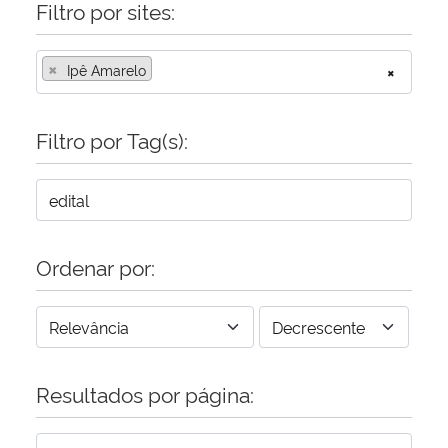
Filtro por sites:
×
Ipê Amarelo
×
Filtro por Tag(s):
Ordenar por:
Resultados por página: