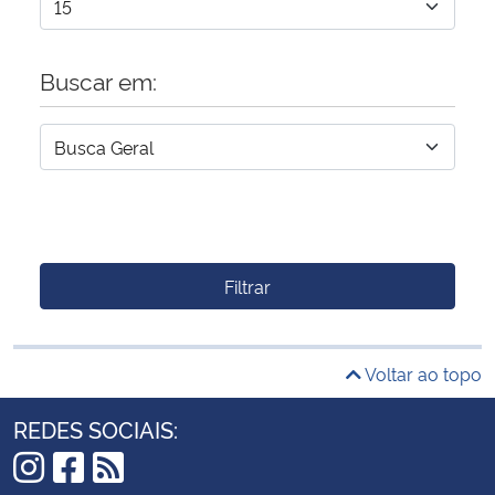
Buscar em:
Filtrar
Voltar ao topo
REDES SOCIAIS: