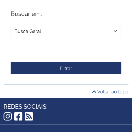
Buscar em:
Filtrar
Voltar ao topo
REDES SOCIAIS:
Instagram
Facebook
RSS