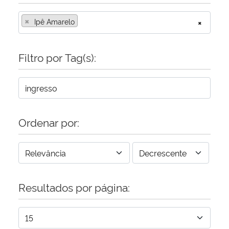
×
Ipê Amarelo
×
Filtro por Tag(s):
Ordenar por:
Resultados por página: