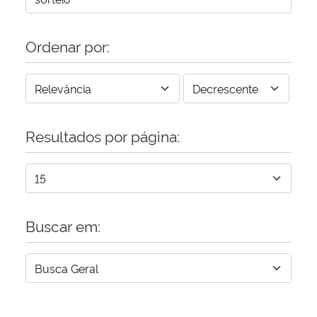
Ordenar por:
Resultados por página:
Buscar em: