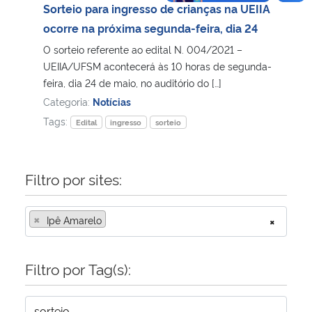
Sorteio para ingresso de crianças na UEIIA
ocorre na próxima segunda-feira, dia 24
O sorteio referente ao edital N. 004/2021 –
UEIIA/UFSM acontecerá às 10 horas de segunda-
feira, dia 24 de maio, no auditório do […]
Categoria:
Notícias
Tags:
Edital
ingresso
sorteio
Filtro por sites:
×
Ipê Amarelo
×
Filtro por Tag(s):