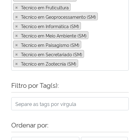
×
Técnico em Fruticultura
×
Técnico em Geoprocessamento (SM)
×
Técnico em Informática (SM)
×
Técnico em Meio Ambiente (SM)
×
Técnico em Paisagismo (SM)
×
Técnico em Secretariado (SM)
×
Técnico em Zootecnia (SM)
Filtro por Tag(s):
Ordenar por: