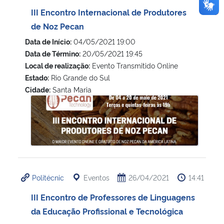
III Encontro Internacional de Produtores
de Noz Pecan
Data de Início:
04/05/2021 19:00
Data de Término:
20/05/2021 19:45
Local de realização:
Evento Transmitido Online
Estado:
Rio Grande do Sul
Cidade:
Santa Maria
III Encontro Internacional de Produtores de Noz Pecan
Politécnic
Eventos
26/04/2021
14:41
III Encontro de Professores de Linguagens
da Educação Profissional e Tecnológica