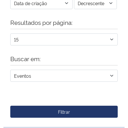
Resultados por página:
Buscar em:
Filtrar