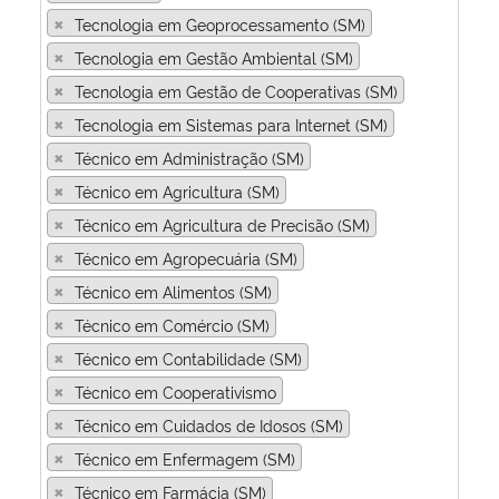
×
Tecnologia em Geoprocessamento (SM)
×
Tecnologia em Gestão Ambiental (SM)
×
Tecnologia em Gestão de Cooperativas (SM)
×
Tecnologia em Sistemas para Internet (SM)
×
Técnico em Administração (SM)
×
Técnico em Agricultura (SM)
×
Técnico em Agricultura de Precisão (SM)
×
Técnico em Agropecuária (SM)
×
Técnico em Alimentos (SM)
×
Técnico em Comércio (SM)
×
Técnico em Contabilidade (SM)
×
Técnico em Cooperativismo
×
Técnico em Cuidados de Idosos (SM)
×
Técnico em Enfermagem (SM)
×
Técnico em Farmácia (SM)