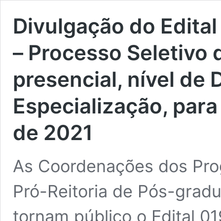
Divulgação do Edit
– Processo Seletivo
presencial, nível de
Especialização, para
de 2021
As Coordenações dos Pro
Pró-Reitoria de Pós-grad
tornam público o Edital