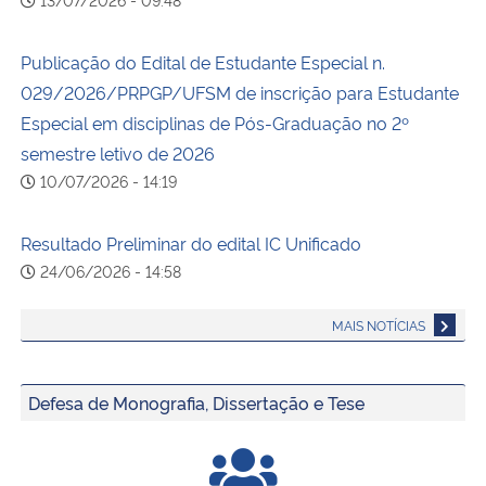
Publicação do Edital de Estudante Especial n.
029/2026/PRPGP/UFSM de inscrição para Estudante
Especial em disciplinas de Pós-Graduação no 2º
semestre letivo de 2026
10/07/2026 - 14:19
Resultado Preliminar do edital IC Unificado
24/06/2026 - 14:58
MAIS NOTÍCIAS
Defesa de Monografia, Dissertação e Tese