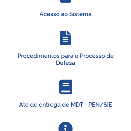
Acesso ao Sistema
Procedimentos para o Processo de
Defesa
Ato de entrega de MDT - PEN/SIE