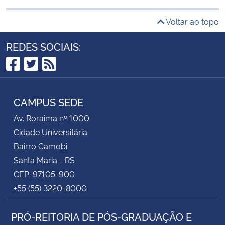
Voltar ao topo
REDES SOCIAIS:
Facebook
Twitter
RSS
CAMPUS SEDE
Av. Roraima nº 1000
Cidade Universitária
Bairro Camobi
Santa Maria - RS
CEP: 97105-900
+55 (55) 3220-8000
PRÓ-REITORIA DE PÓS-GRADUAÇÃO E