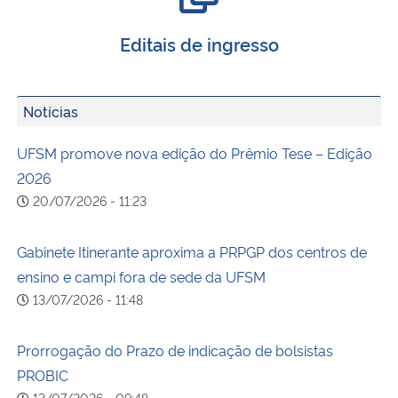
Editais de ingresso
Notícias
UFSM promove nova edição do Prêmio Tese – Edição
2026
20/07/2026 - 11:23
Gabinete Itinerante aproxima a PRPGP dos centros de
ensino e campi fora de sede da UFSM
13/07/2026 - 11:48
Prorrogação do Prazo de indicação de bolsistas
PROBIC
13/07/2026 - 09:48