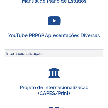
Manual de Plano de Estudos
YouTube PRPGP Apresentações Diversas
Internacionalização
Projeto de Internacionalização
(CAPES/PrInt)