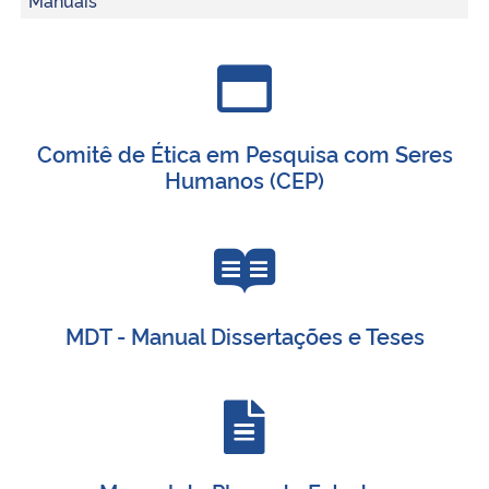
Comitê de Ética em Pesquisa com Seres
Humanos (CEP)
MDT - Manual Dissertações e Teses