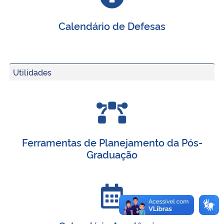
Calendário de Defesas
Utilidades
Ferramentas de Planejamento da Pós-
Graduação