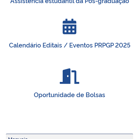
Assistência estudantil da Pós-graduação
Calendário Editais / Eventos PRPGP 2025
Oportunidade de Bolsas
Manuais