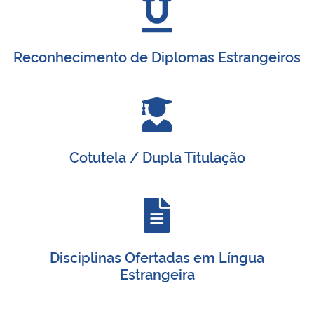
Reconhecimento de Diplomas Estrangeiros
Cotutela / Dupla Titulação
Disciplinas Ofertadas em Língua
Estrangeira