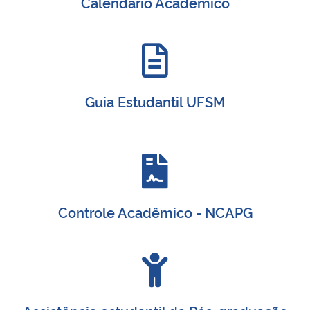
Calendário Acadêmico
Guia Estudantil UFSM
Controle Acadêmico - NCAPG