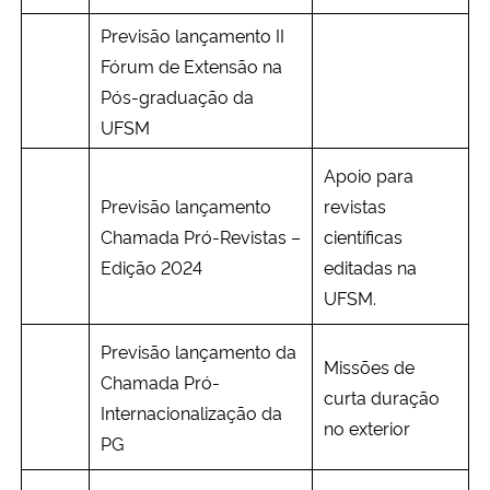
Previsão lançamento II
Fórum de Extensão na
Pós-graduação da
UFSM
Apoio para
Previsão lançamento
revistas
Chamada Pró-Revistas –
científicas
Edição 2024
editadas na
UFSM.
Previsão lançamento da
Missões de
Chamada Pró-
curta duração
Internacionalização da
no exterior
PG