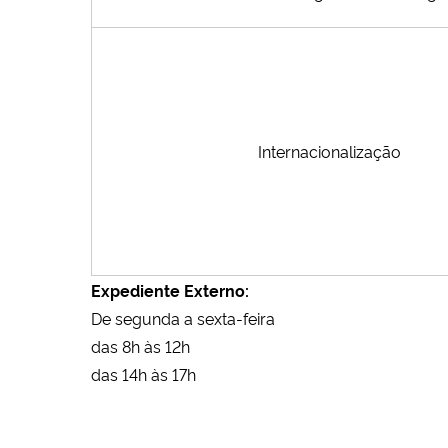
Internacionalização
Expediente Externo:
De segunda a sexta-feira
das 8h às 12h
das 14h às 17h