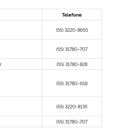
Telefone
(55) 3220-8655
(55) 31780–707
r
(55) 31780-828
(55)
31780–618
(55) 3220-8135
(55)
31780–707