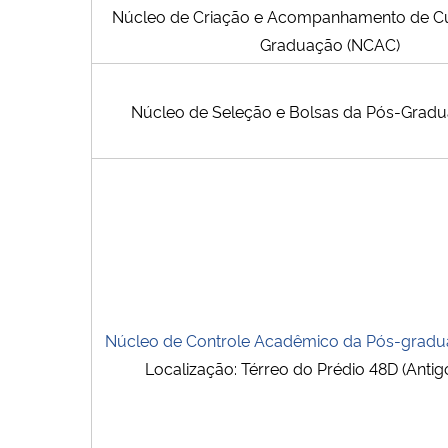
Núcleo de Criação e Acompanhamento de Cu
Graduação (NCAC)
Núcleo de Seleção e Bolsas da Pós-Grad
Núcleo de Controle Acadêmico da Pós-grad
Localização: Térreo do Prédio 48D (Anti