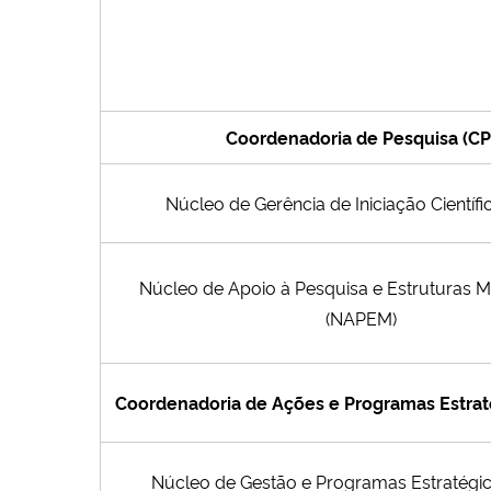
Coordenadoria de Pesquisa (CP
Núcleo de Gerência de Iniciação Científi
Núcleo de Apoio à Pesquisa e Estruturas M
(NAPEM)
Coordenadoria de Ações e Programas Estrat
Núcleo de Gestão e Programas Estratégi