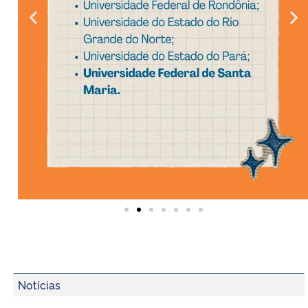
Notícias