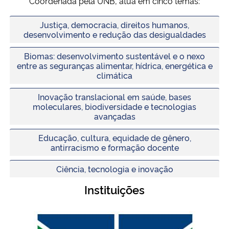
Coordenada pela UNB, atua em cinco temas:
Justiça, democracia, direitos humanos,
desenvolvimento e redução das desigualdades
Biomas: desenvolvimento sustentável e o nexo
entre as seguranças alimentar, hídrica, energética e
climática
Inovação translacional em saúde, bases
moleculares, biodiversidade e tecnologias
avançadas
Educação, cultura, equidade de gênero,
antirracismo e formação docente
Ciência, tecnologia e inovação
Instituições