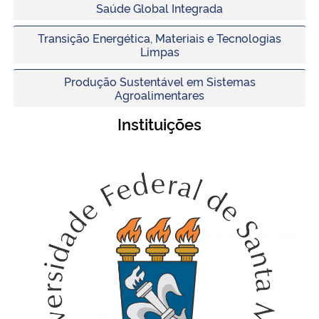
Saúde Global Integrada
Transição Energética, Materiais e Tecnologias
Limpas
Produção Sustentável em Sistemas
Agroalimentares
Instituições