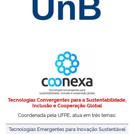
Tecnologias Convergentes para a Sustentabilidade,
Inclusão e Cooperação Global
Coordenada pela UFPE, atua em três temas:
Tecnologias Emergentes para Inovação Sustentável