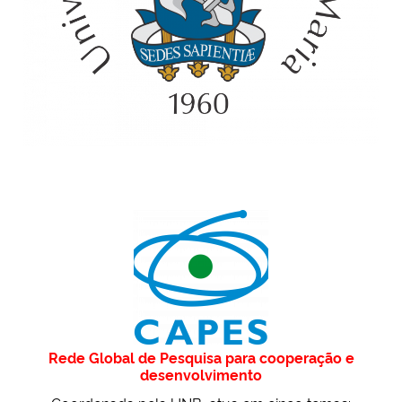
Rede Global de Pesquisa para cooperação e
desenvolvimento