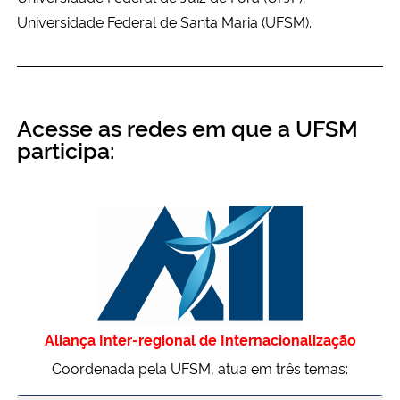
Universidade Federal de Santa Maria (UFSM).
Acesse as redes em que a UFSM
participa:
Aliança
Inter-regional de Internacionalização
Coordenada pela UFSM, atua em três temas: