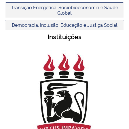
Transição Energética, Sociobioeconomia e Saúde
Global
Democracia, Inclusão, Educação e Justiça Social
Instituições