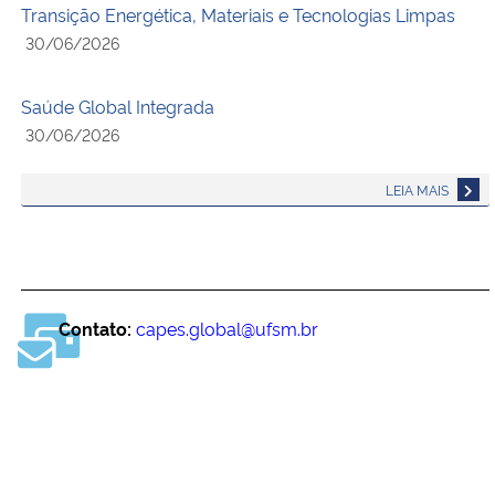
Transição Energética, Materiais e Tecnologias Limpas
30/06/2026
Saúde Global Integrada
30/06/2026
LEIA MAIS
Contato:
capes.global@ufsm.br