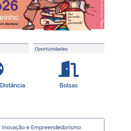
Oportunidades
Distância
Bolsas
Inovação e Empreendedorismo