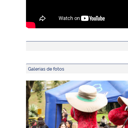
Galerias de fotos