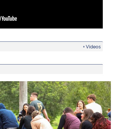
+ Vídeos