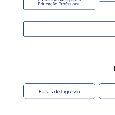
Educação Profissional
Editais de Ingresso