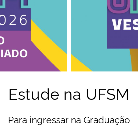
Estude na UFSM
Para ingressar na Graduação