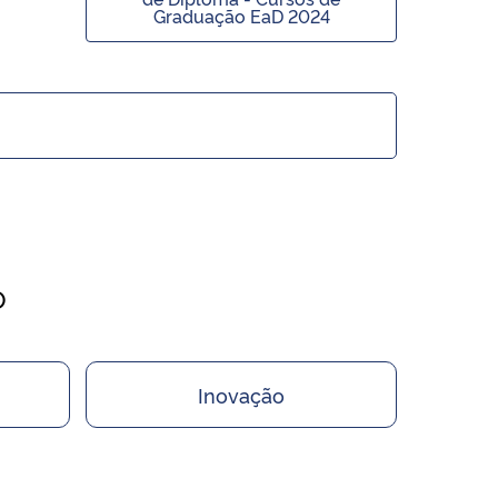
Graduação EaD 2024
o
Inovação