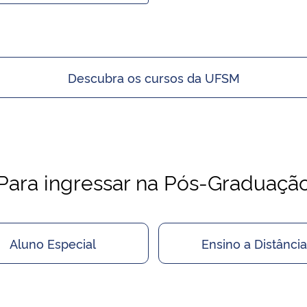
Descubra os cursos da UFSM
Para ingressar na Pós-Graduaçã
Aluno Especial
Ensino a Distância