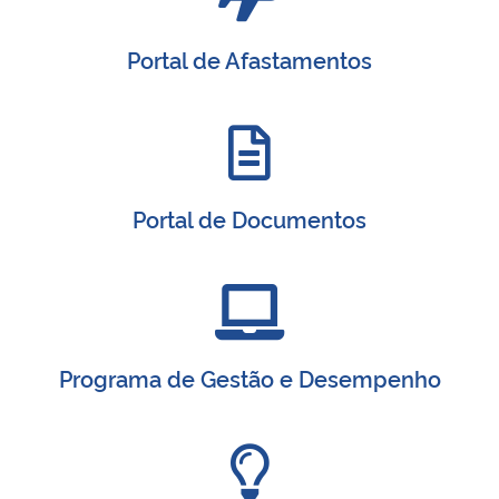
Portal de Afastamentos
Portal de Documentos
Programa de Gestão e Desempenho