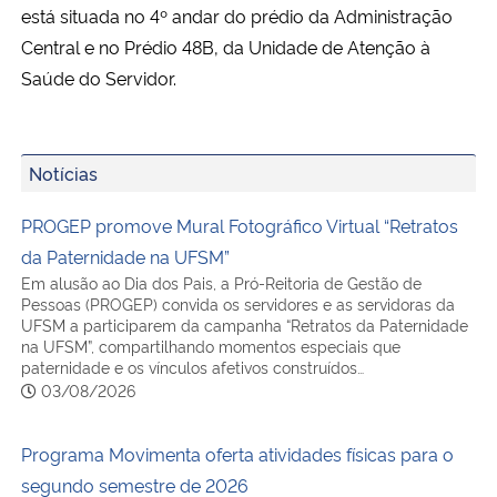
está situada no 4º andar do prédio da Administração
Central e no Prédio 48B, da Unidade de Atenção à
Saúde do Servidor.
Notícias
PROGEP promove Mural Fotográfico Virtual “Retratos
da Paternidade na UFSM”
Em alusão ao Dia dos Pais, a Pró-Reitoria de Gestão de
Pessoas (PROGEP) convida os servidores e as servidoras da
UFSM a participarem da campanha “Retratos da Paternidade
na UFSM”, compartilhando momentos especiais que
paternidade e os vínculos afetivos construídos…
03/08/2026
Programa Movimenta oferta atividades físicas para o
segundo semestre de 2026