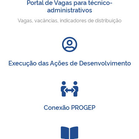
Portal de Vagas para técnico-
administrativos
Vagas, vacâncias, indicadores de distribuição
Execução das Ações de Desenvolvimento
Conexão PROGEP