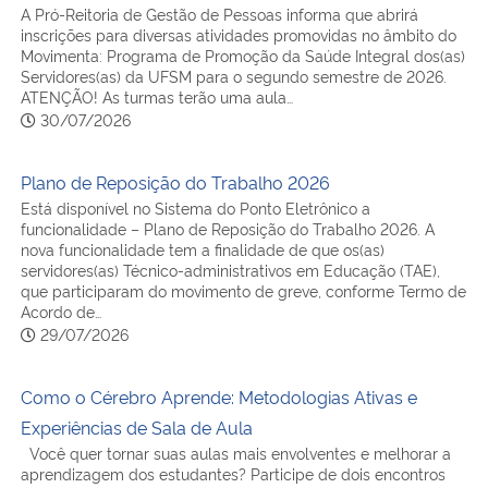
A Pró-Reitoria de Gestão de Pessoas informa que abrirá
inscrições para diversas atividades promovidas no âmbito do
Movimenta: Programa de Promoção da Saúde Integral dos(as)
Servidores(as) da UFSM para o segundo semestre de 2026.
ATENÇÃO! As turmas terão uma aula…
30/07/2026
Plano de Reposição do Trabalho 2026
Está disponível no Sistema do Ponto Eletrônico a
funcionalidade – Plano de Reposição do Trabalho 2026. A
nova funcionalidade tem a finalidade de que os(as)
servidores(as) Técnico-administrativos em Educação (TAE),
que participaram do movimento de greve, conforme Termo de
Acordo de…
29/07/2026
Como o Cérebro Aprende: Metodologias Ativas e
Experiências de Sala de Aula
Você quer tornar suas aulas mais envolventes e melhorar a
aprendizagem dos estudantes? Participe de dois encontros