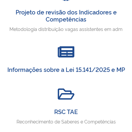
Projeto de revisão dos Indicadores e
Competências
Metodologia distribuição vagas assistentes em adm
Informações sobre a Lei 15.141/2025 e MP
RSC TAE
Reconhecimento de Saberes e Competências