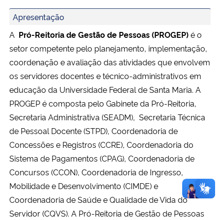
Apresentação
A
Pró-Reitoria de Gestão de Pessoas (PROGEP)
é o
setor competente pelo planejamento, implementação,
coordenação e avaliação das atividades que envolvem
os servidores docentes e técnico-administrativos em
educação da Universidade Federal de Santa Maria. A
PROGEP é composta pelo Gabinete da Pró-Reitoria,
Secretaria Administrativa (SEADM), Secretaria Técnica
de Pessoal Docente (STPD), Coordenadoria de
Concessões e Registros (CCRE), Coordenadoria do
Sistema de Pagamentos (CPAG), Coordenadoria de
Concursos (CCON), Coordenadoria de Ingresso,
Mobilidade e Desenvolvimento (CIMDE) e
Coordenadoria de Saúde e Qualidade de Vida do
Servidor (CQVS). A Pró-Reitoria de Gestão de Pessoas