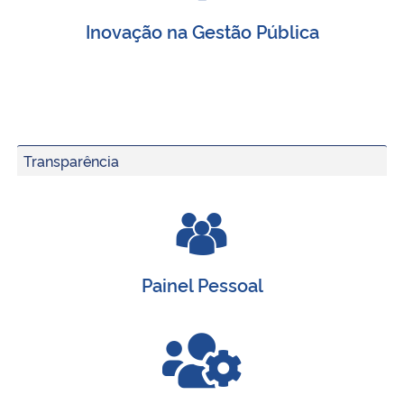
Inovação na Gestão Pública
Transparência
Painel Pessoal