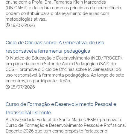
online com a Profa. Dra. Fernanda Klein Marcondes
(UNICAMP) e descubra como os princípios da neurociência
podem contribuir para o planejamento de aulas com
metodologias ativas…
19/07/2026
Ciclo de Oficinas sobre IA Generativa: do uso
responsável a ferramenta pedagógica
O Núcleo de Educação e Desenvolvimento (NED/PROGEP),
em parceria com o Setor de Apoio Pedagógico (SAP) do
CCSH, promove o Ciclo de Oficinas sobre IA Generativa: do
uso responsável à ferramenta pedagógica. Ao longo de sete
encontros, os participantes terão…
15/07/2026
Curso de Formação e Desenvolvimento Pessoal e
Profissional Docente
A Universidade Federal de Santa Maria (UFSM), promove o
Curso de Formação e Desenvolvimento Pessoal e Profissional
Docente 2026 que tem como propósito fortalecer o