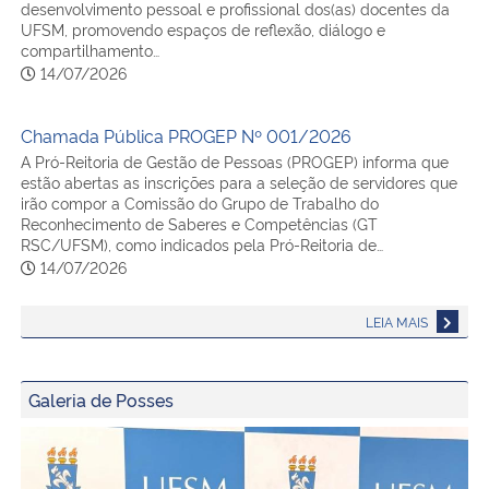
desenvolvimento pessoal e profissional dos(as) docentes da
UFSM, promovendo espaços de reflexão, diálogo e
compartilhamento…
14/07/2026
Chamada Pública PROGEP Nº 001/2026
A Pró-Reitoria de Gestão de Pessoas (PROGEP) informa que
estão abertas as inscrições para a seleção de servidores que
irão compor a Comissão do Grupo de Trabalho do
Reconhecimento de Saberes e Competências (GT
RSC/UFSM), como indicados pela Pró-Reitoria de…
14/07/2026
LEIA MAIS
Galeria de Posses