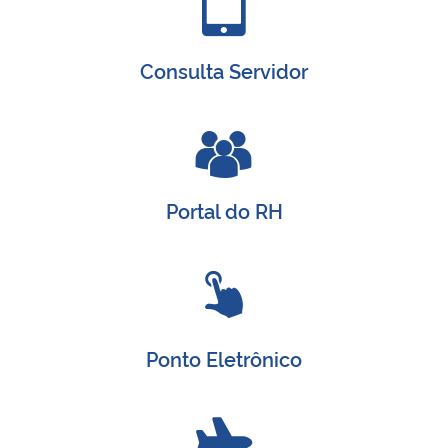
Consulta Servidor
Portal do RH
Ponto Eletrônico