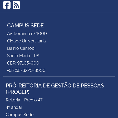
Facebook
RSS
CAMPUS SEDE
Av. Roraima nº 1000
Cidade Universitária
Bairro Camobi
Santa Maria - RS
CEP: 97105-900
+55 (55) 3220-8000
PRÓ-REITORIA DE GESTÃO DE PESSOAS
(PROGEP)
Reitoria - Prédio 47
4º andar
Campus Sede