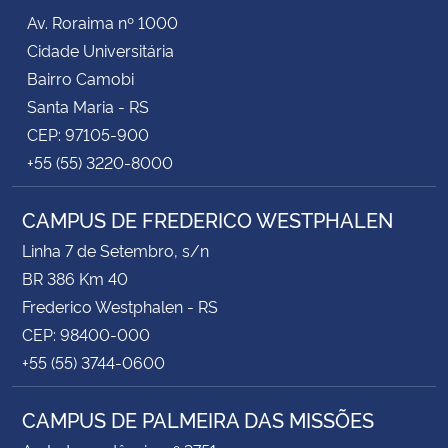
Av. Roraima nº 1000
Cidade Universitária
Bairro Camobi
Santa Maria - RS
CEP: 97105-900
+55 (55) 3220-8000
CAMPUS DE FREDERICO WESTPHALEN
Linha 7 de Setembro, s/n
BR 386 Km 40
Frederico Westphalen - RS
CEP: 98400-000
+55 (55) 3744-0600
CAMPUS DE PALMEIRA DAS MISSÕES