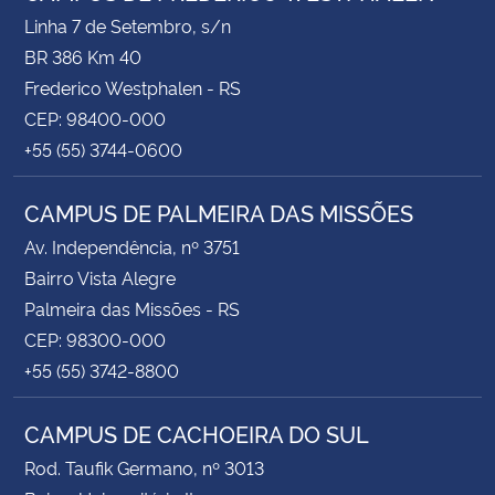
Linha 7 de Setembro, s/n
BR 386 Km 40
Frederico Westphalen - RS
CEP: 98400-000
+55 (55) 3744-0600
CAMPUS DE PALMEIRA DAS MISSÕES
Av. Independência, nº 3751
Bairro Vista Alegre
Palmeira das Missões - RS
CEP: 98300-000
+55 (55) 3742-8800
CAMPUS DE CACHOEIRA DO SUL
Rod. Taufik Germano, nº 3013