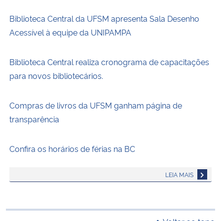
Biblioteca Central da UFSM apresenta Sala Desenho
Acessível à equipe da UNIPAMPA
Biblioteca Central realiza cronograma de capacitações
para novos bibliotecários.
Compras de livros da UFSM ganham página de
transparência
Confira os horários de férias na BC
LEIA MAIS