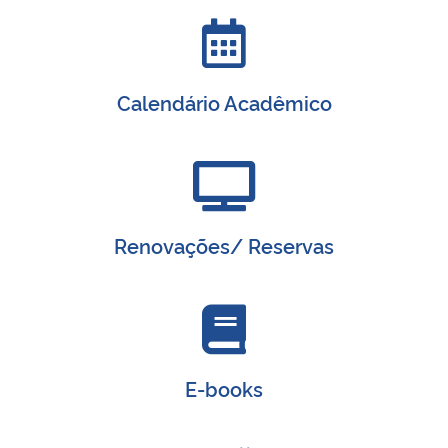
Calendário Acadêmico
Renovações/ Reservas
E-books