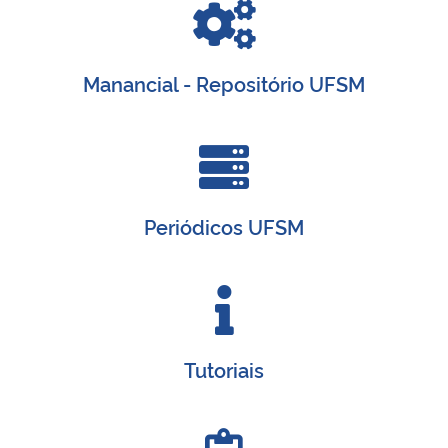
Manancial - Repositório UFSM
Periódicos UFSM
Tutoriais