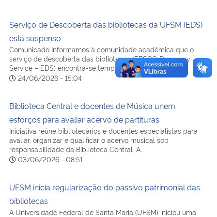
Serviço de Descoberta das bibliotecas da UFSM (EDS)
está suspenso
Comunicado Informamos à comunidade acadêmica que o
serviço de descoberta das bibliotecas (EBSCO Discovery
Service – EDS) encontra-se temporariamente suspenso…
24/06/2026 - 15:04
Biblioteca Central e docentes de Música unem
esforços para avaliar acervo de partituras
Iniciativa reúne bibliotecários e docentes especialistas para
avaliar, organizar e qualificar o acervo musical sob
responsabilidade da Biblioteca Central. A…
03/06/2026 - 08:51
UFSM inicia regularização do passivo patrimonial das
bibliotecas
A Universidade Federal de Santa Maria (UFSM) iniciou uma