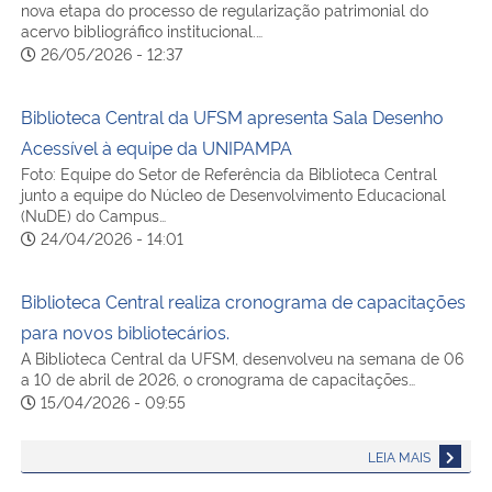
nova etapa do processo de regularização patrimonial do
acervo bibliográfico institucional.…
26/05/2026 - 12:37
Biblioteca Central da UFSM apresenta Sala Desenho
Acessível à equipe da UNIPAMPA
Foto: Equipe do Setor de Referência da Biblioteca Central
junto a equipe do Núcleo de Desenvolvimento Educacional
(NuDE) do Campus…
24/04/2026 - 14:01
Biblioteca Central realiza cronograma de capacitações
para novos bibliotecários.
A Biblioteca Central da UFSM, desenvolveu na semana de 06
a 10 de abril de 2026, o cronograma de capacitações…
15/04/2026 - 09:55
LEIA MAIS