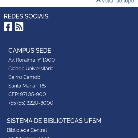
Voltar ao topo
REDES SOCIAIS:
Facebook
RSS
CAMPUS SEDE
Av. Roraima nº 1000
Cidade Universitária
Bairro Camobi
Santa Maria - RS
CEP: 97105-900
+55 (55) 3220-8000
SISTEMA DE BIBLIOTECAS UFSM
Biblioteca Central