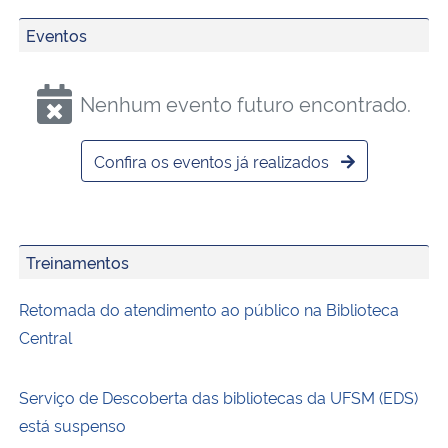
Eventos
Nenhum evento futuro encontrado.
Confira os eventos já realizados
Treinamentos
Retomada do atendimento ao público na Biblioteca
Central
Serviço de Descoberta das bibliotecas da UFSM (EDS)
está suspenso