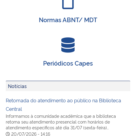
Normas ABNT/ MDT
Periódicos Capes
Notícias
Retomada do atendimento ao público na Biblioteca
Central
Informamos à comunidade acadêmica que a biblioteca
retoma seu atendimento presencial com horários de
atendimento específicos até dia 31/07 (sexta-feira)…
20/07/2026 - 14:16