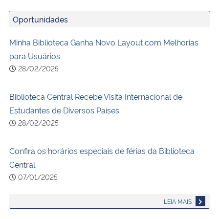
Oportunidades
Minha Biblioteca Ganha Novo Layout com Melhorias
para Usuários
28/02/2025
Biblioteca Central Recebe Visita Internacional de
Estudantes de Diversos Países
28/02/2025
Confira os horários especiais de férias da Biblioteca
Central.
07/01/2025
LEIA MAIS