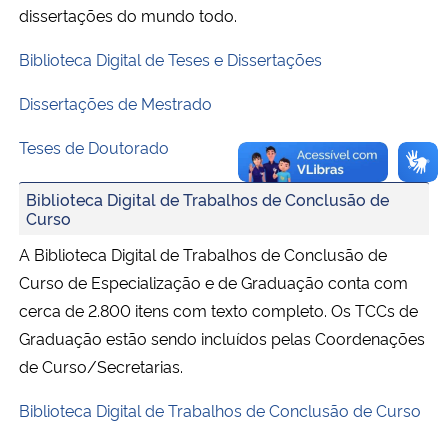
dissertações do mundo todo.
Biblioteca Digital de Teses e Dissertações
Dissertações de Mestrado
Teses de Doutorado
Biblioteca Digital de Trabalhos de Conclusão de
Curso
A Biblioteca Digital de Trabalhos de Conclusão de
Curso de Especialização e de Graduação conta com
cerca de 2.800 itens com texto completo. Os TCCs de
Graduação estão sendo incluídos pelas Coordenações
de Curso/Secretarias.
Biblioteca Digital de Trabalhos de Conclusão de Curso