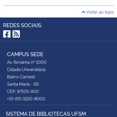
Voltar ao topo
REDES SOCIAIS:
Facebook
RSS
CAMPUS SEDE
Av. Roraima nº 1000
Cidade Universitária
Bairro Camobi
Santa Maria - RS
CEP: 97105-900
+55 (55) 3220-8000
SISTEMA DE BIBLIOTECAS UFSM