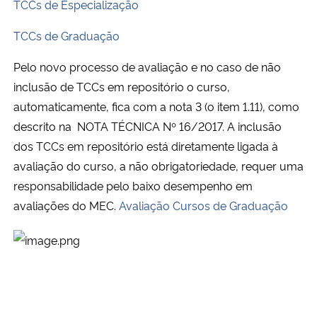
TCCs de Especialização
TCCs de Graduação
Pelo novo processo de avaliação e no caso de não
inclusão de TCCs em repositório o curso,
automaticamente, fica com a nota 3 (o item 1.11), como
descrito na NOTA TÉCNICA Nº 16/2017. A inclusão
dos TCCs em repositório está diretamente ligada à
avaliação do curso, a não obrigatoriedade, requer uma
responsabilidade pelo baixo desempenho em
avaliações do MEC.
Avaliação Cursos de Graduação