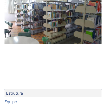
Estrutura
Equipe