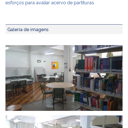
esforços para avaliar acervo de partituras
Galeria de imagens