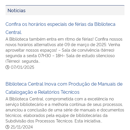
Notícias
Confira os horários especiais de férias da Biblioteca
Central.
A Biblioteca também entra em ritmo de férias! Confira nossos
novos horários alternativos até 09 de março de 2025: Venha
aproveitar nossos espaços! – Sala de convivência (térreo)
segunda a sexta 07H30 – 18H– Sala de estudo silencioso
(Térreo): segunda…
07/01/2025
Biblioteca Central Inova com Produção de Manuais de
Catalogação e Relatórios Técnicos
A Biblioteca Central, comprometida com a excelência no
serviço bibliotecário e a melhoria contínua de seus processos,
anunciou a conclusão de uma série de manuais e documentos
técnicos, elaborados pela equipe de bibliotecárias da
Subdivisão dos Processos Técnicos. Esta iniciativa…
21/11/2024