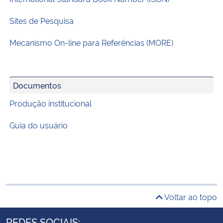
Sites de Pesquisa
Mecanismo On-line para Referências (MORE)
Documentos
Produção institucional
Guia do usuário
Voltar ao topo
REDES SOCIAIS: