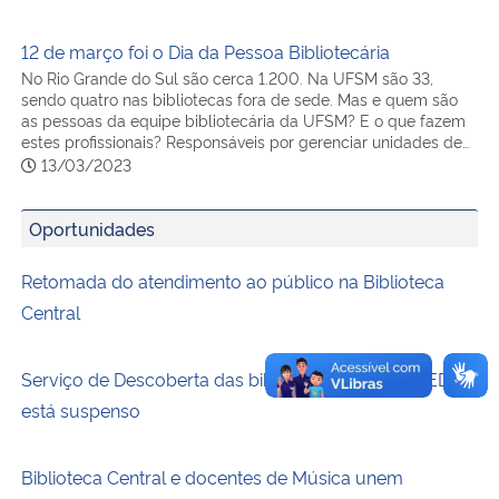
12 de março foi o Dia da Pessoa Bibliotecária
No Rio Grande do Sul são cerca 1.200. Na UFSM são 33,
sendo quatro nas bibliotecas fora de sede. Mas e quem são
as pessoas da equipe bibliotecária da UFSM? E o que fazem
estes profissionais? Responsáveis por gerenciar unidades de…
13/03/2023
Oportunidades
Retomada do atendimento ao público na Biblioteca
Central
Serviço de Descoberta das bibliotecas da UFSM (EDS)
está suspenso
Biblioteca Central e docentes de Música unem