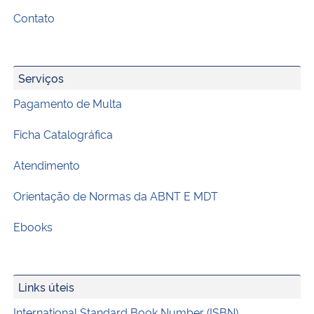
Contato
Serviços
Pagamento de Multa
Ficha Catalográfica
Atendimento
Orientação de Normas da ABNT E MDT
Ebooks
Links úteis
International Standard Book Number (ISBN)