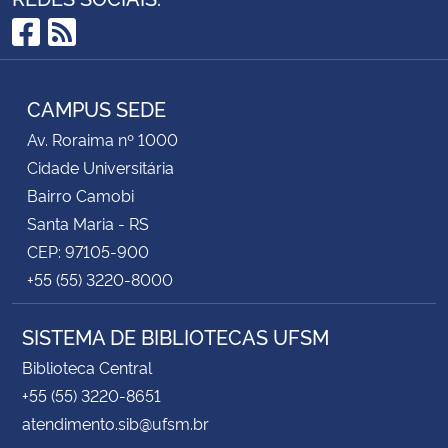
Facebook
RSS
CAMPUS SEDE
Av. Roraima nº 1000
Cidade Universitária
Bairro Camobi
Santa Maria - RS
CEP: 97105-900
+55 (55) 3220-8000
SISTEMA DE BIBLIOTECAS UFSM
Biblioteca Central
+55 (55) 3220-8651
atendimento.sib@ufsm.br