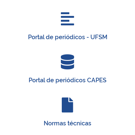
Portal de periódicos - UFSM
Portal de periódicos CAPES
Normas técnicas