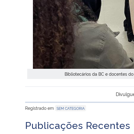
Bibliotecários da BC e docentes d
Divulgu
Registrado em
SEM CATEGORIA
Publicações Recentes