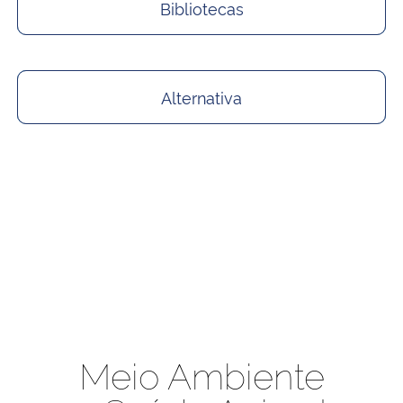
Bibliotecas
Alternativa
Meio Ambiente