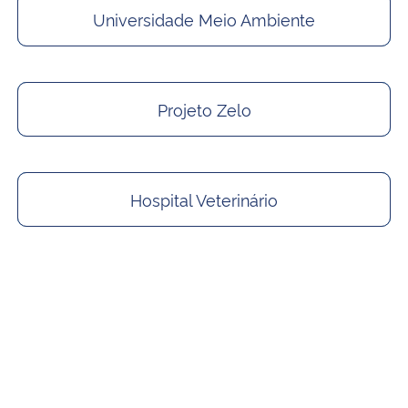
Universidade Meio Ambiente
Projeto Zelo
Hospital Veterinário