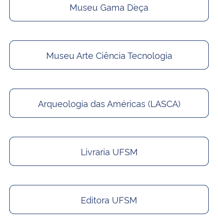
Museu Gama D´eça
Museu Arte Ciência Tecnologia
Arqueologia das Américas (LASCA)
Livraria UFSM
Editora UFSM