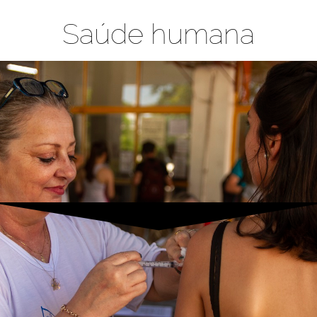
Saúde humana