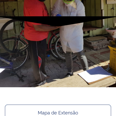
Mapa de Extensão