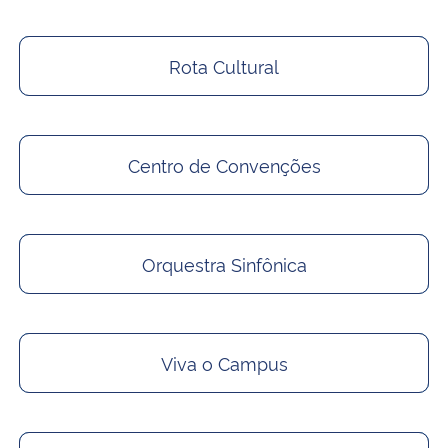
Rota Cultural
Centro de Convenções
Orquestra Sinfônica
Viva o Campus