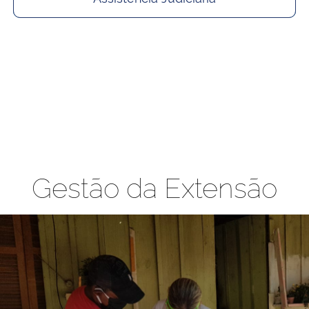
Gestão da Extensão