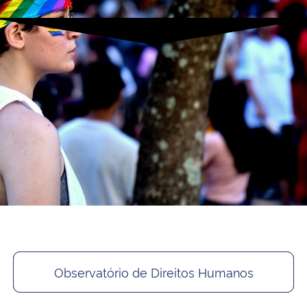
Observatório de Direitos Humanos