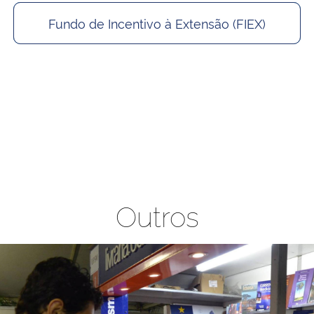
Fundo de Incentivo à Extensão (FIEX)
Outros