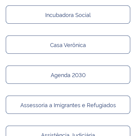
Incubadora Social
Casa Verônica
Agenda 2030
Assessoria a Imigrantes e Refugiados
Assistência Judiciária