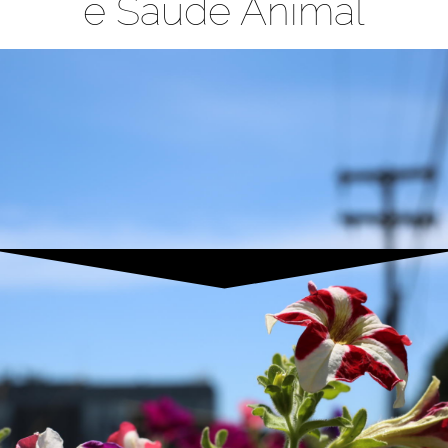
e Saúde Animal