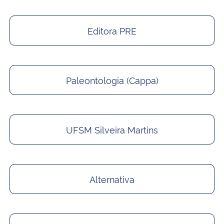
Editora PRE
Paleontologia (Cappa)
UFSM Silveira Martins
Alternativa