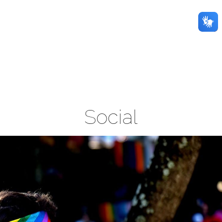
Social