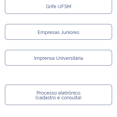
Grife UFSM
Empresas Juniores
Imprensa Universitária
Processo eletrônico
(cadastro e consulta)