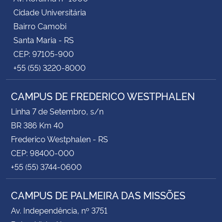
Cidade Universitária
Bairro Camobi
Santa Maria - RS
CEP: 97105-900
+55 (55) 3220-8000
CAMPUS DE FREDERICO WESTPHALEN
Linha 7 de Setembro, s/n
BR 386 Km 40
Frederico Westphalen - RS
CEP: 98400-000
+55 (55) 3744-0600
CAMPUS DE PALMEIRA DAS MISSÕES
Av. Independência, nº 3751