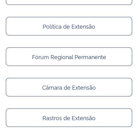
Política de Extensão
Fórum Regional Permanente
Câmara de Extensão
Rastros de Extensão