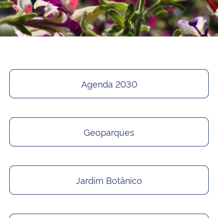
Agenda 2030
Geoparques
Jardim Botânico