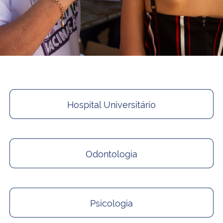
Hospital Universitário
Odontologia
Psicologia