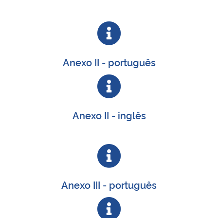
Anexo II - português
Anexo II - inglês
Anexo III - português