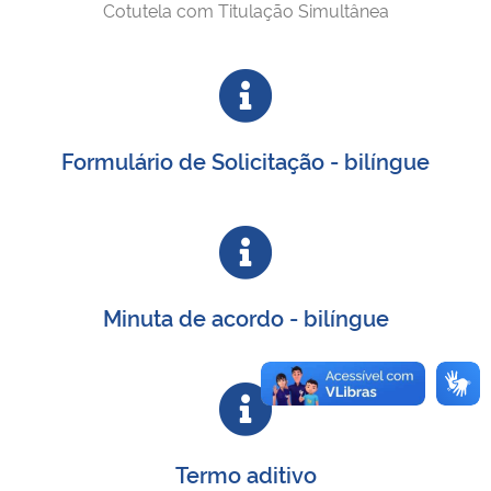
Cotutela com Titulação Simultânea
Formulário de Solicitação - bilíngue
Minuta de acordo - bilíngue
Termo aditivo