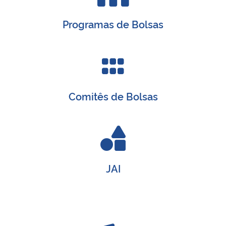
Programas de Bolsas
Comitês de Bolsas
JAI