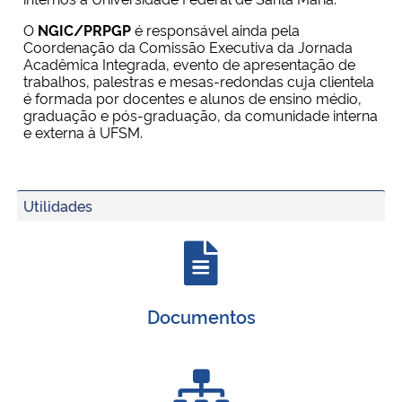
O
NGIC/PRPGP
é responsável ainda pela
Coordenação da Comissão Executiva da Jornada
Acadêmica Integrada, evento de apresentação de
trabalhos, palestras e mesas-redondas cuja clientela
é formada por docentes e alunos de ensino médio,
graduação e pós-graduação, da comunidade interna
e externa à UFSM.
Utilidades
Documentos