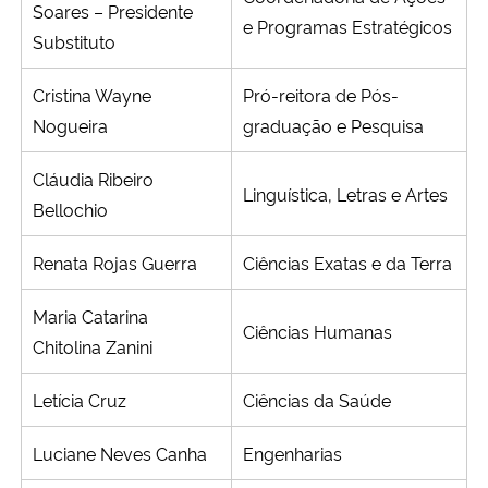
Soares – Presidente
e Programas Estratégicos
Substituto
Cristina Wayne
Pró-reitora de Pós-
Nogueira
graduação e Pesquisa
Cláudia Ribeiro
Linguística, Letras e Artes
Bellochio
Renata Rojas Guerra
Ciências Exatas e da Terra
Maria Catarina
Ciências Humanas
Chitolina Zanini
Letícia Cruz
Ciências da Saúde
Luciane Neves Canha
Engenharias