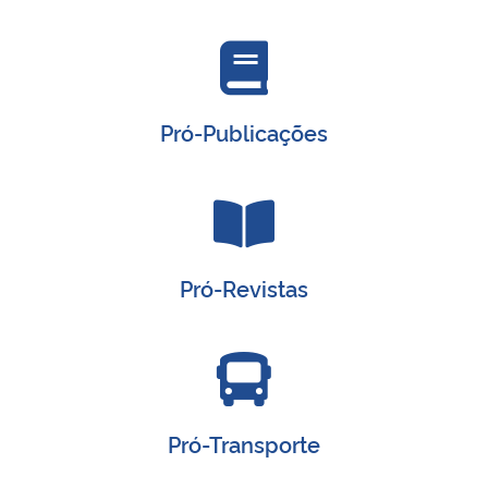
Pró-Publicações
Pró-Revistas
Pró-Transporte