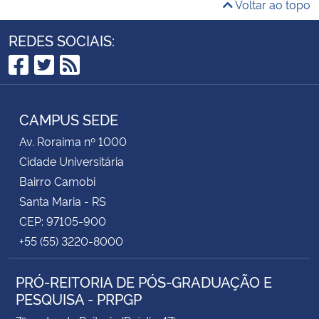
Voltar ao topo
REDES SOCIAIS:
Facebook
Twitter
RSS
CAMPUS SEDE
Av. Roraima nº 1000
Cidade Universitária
Bairro Camobi
Santa Maria - RS
CEP: 97105-900
+55 (55) 3220-8000
PRÓ-REITORIA DE PÓS-GRADUAÇÃO E
PESQUISA - PRPGP