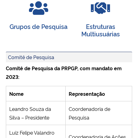
Grupos de Pesquisa
Estruturas
Multiusuárias
Comitê de Pesquisa
Comitê de Pesquisa da PRPGP, com mandato em
2023:
Nome
Representação
Leandro Souza da
Coordenadoria de
Silva – Presidente
Pesquisa
Luiz Felipe Valandro
Coordenadoria de Ações