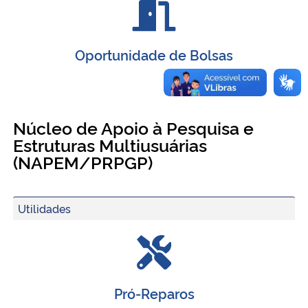
Oportunidade de Bolsas
Núcleo de Apoio à Pesquisa e
Estruturas Multiusuárias
(NAPEM/PRPGP)
Utilidades
Pró-Reparos