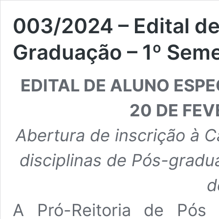
003/2024 – Edital de
Graduação – 1º Seme
EDITAL DE ALUNO ESPE
20 DE FEV
Abertura de inscrição à C
disciplinas de Pós-gradu
d
A Pró-Reitoria de Pós