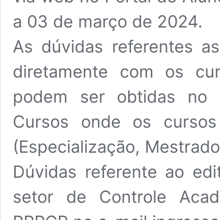
a 03 de março de 2024.
As dúvidas referentes as
diretamente com os cu
podem ser obtidas no 
Cursos
onde os cursos 
(Especialização, Mestrado
Dúvidas referente ao edi
setor de Controle Aca