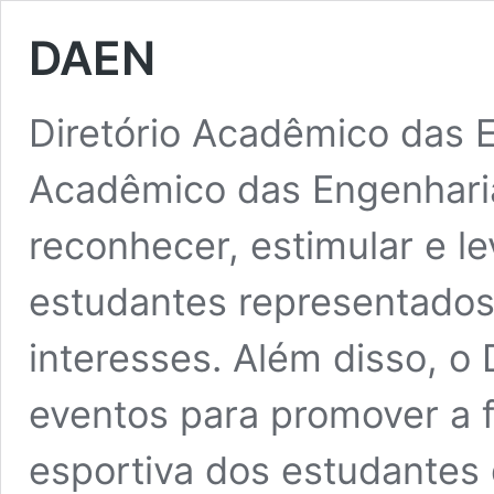
DAEN
Diretório Acadêmico das 
Acadêmico das Engenharia
reconhecer, estimular e le
estudantes representado
interesses. Além disso, o
eventos para promover a 
esportiva dos estudant