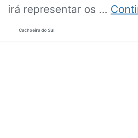
irá representar os …
Conti
Cachoeira do Sul