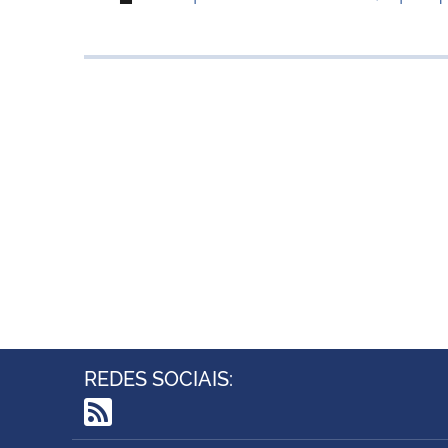
REDES SOCIAIS:
RSS