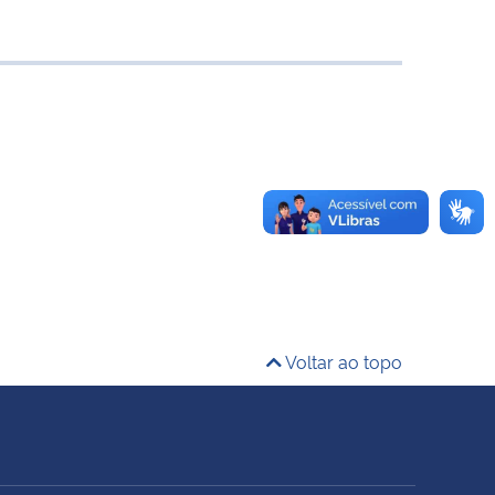
Voltar ao topo