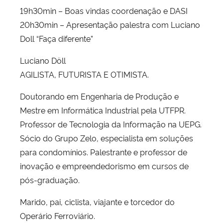
19h30min – Boas vindas coordenação e DASI
20h30min – Apresentação palestra com Luciano
Doll “Faça diferente”
Luciano Döll
AGILISTA, FUTURISTA E OTIMISTA.
Doutorando em Engenharia de Produção e
Mestre em Informática Industrial pela UTFPR.
Professor de Tecnologia da Informação na UEPG.
Sócio do Grupo Zelo, especialista em soluções
para condomínios. Palestrante e professor de
inovação e empreendedorismo em cursos de
pós-graduação.
Marido, pai, ciclista, viajante e torcedor do
Operário Ferroviário.