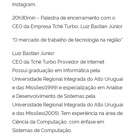
Instagram.
20h30min – Palestra de encerramento com o
CEO da Empresa Tchê Turbo, Luiz Bastian Júnior
“O mercado de trabalho de tecnologia na região”
Luiz Bastian Júnior
CEO da Tchê Turbo Provedor de Internet
Possui graduação em Informática pela
Universidade Regional Integrada do Alto Uruguai
e das Missões(1999) e especialização em Análise
e Desenvolvimento de Sistemas pela
Universidade Regional Integrada do Alto Uruguai
e das Missões(2005). Tem experiência na área de
Ciência da Computação, com ênfase em
Sistemas de Computação.