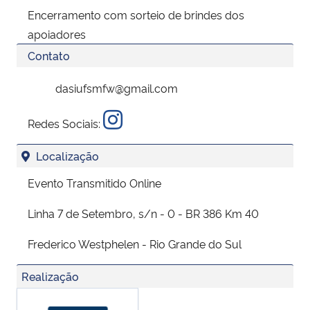
Encerramento com sorteio de brindes dos
apoiadores
Contato
dasiufsmfw@gmail.com
Redes Sociais:
Localização
Evento Transmitido Online
Linha 7 de Setembro, s/n - 0 - BR 386 Km 40
Frederico Westphelen - Rio Grande do Sul
Realização