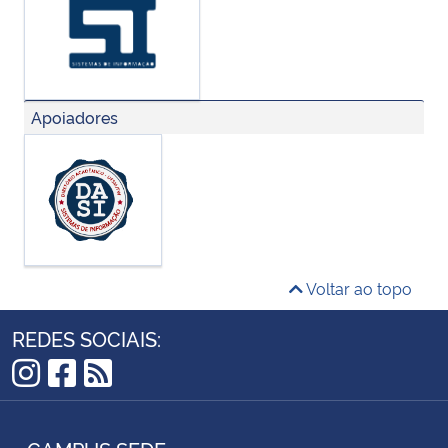
Apoiadores
Voltar ao topo
REDES SOCIAIS:
Instagram
Facebook
RSS