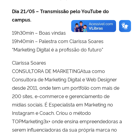
Dia 21/05 – Transmissão pelo YouTube do
campus.
19h30min – Boas vindas
19h40min – Palestra com Clarissa Soares
“Marketing Digital é a profissão do futuro”
Clarissa Soares
CONSULTORA DE MARKETINGAtua como
Consultora de Marketing Digital e Web Designer
desde 2011, onde tem um portfólio com mais de
200 sites, e-commerce e gerenciamento de
mídias sociais. É Especialista em Marketing no
Instagram e Coach. Criou o método
TOPMarketing3x+ onde ensina empreendedoras a
serem influenciadoras da sua própria marca no