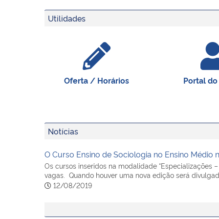
Utilidades
Oferta / Horários
Portal do
Notícias
O Curso Ensino de Sociologia no Ensino Médio 
Os cursos inseridos na modalidade “Especializações 
vagas. Quando houver uma nova edição será divulgad
12/08/2019