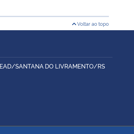
Voltar ao topo
O/EAD/SANTANA DO LIVRAMENTO/RS