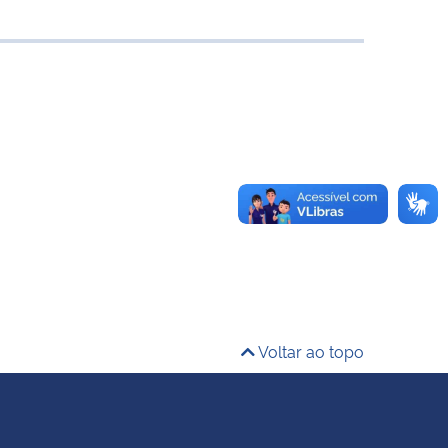
Voltar ao topo