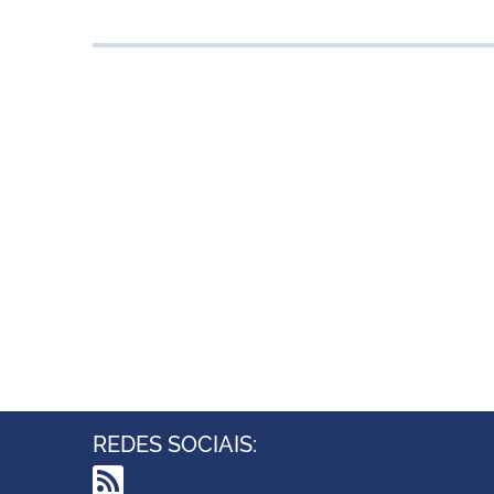
REDES SOCIAIS: