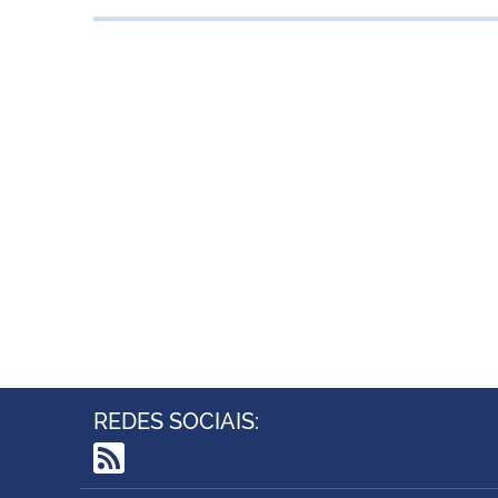
REDES SOCIAIS:
RSS