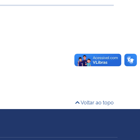
Voltar ao topo