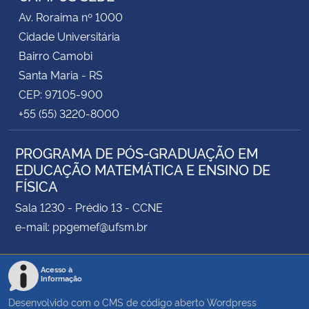
Av. Roraima nº 1000
Cidade Universitária
Bairro Camobi
Santa Maria - RS
CEP: 97105-900
+55 (55) 3220-8000
PROGRAMA DE PÓS-GRADUAÇÃO EM
EDUCAÇÃO MATEMÁTICA E ENSINO DE
FÍSICA
Sala 1230 - Prédio 13 - CCNE
e-mail: ppgemef@ufsm.br
Acesso à
Informação
Desenvolvido com o CMS de código aberto
Wordpress