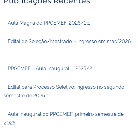
.:: Aula Magna do PPGEMEF: 2026/1 ::.
.:: Edital de Seleção/Mestrado – Ingresso em mar/2026
::.
.:: PPGEMEF – Aula Inaugural – 2025/2 ::.
.:: Edital para Processo Seletivo: ingresso no segundo
semestre de 2025 ::.
.:: Aula Inaugural do PPGEMEF: primeiro semestre de
2025 ::.