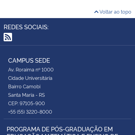
Voltar ao topo
REDES SOCIAIS:
RSS
CAMPUS SEDE
Av. Roraima nº 1000
Cidade Universitária
Bairro Camobi
Santa Maria - RS
CEP: 97105-900
+55 (55) 3220-8000
PROGRAMA DE PÓS-GRADUAÇÃO EM