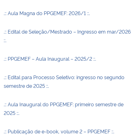
.:: Aula Magna do PPGEMEF: 2026/1 ::.
.:: Edital de Seleção/Mestrado – Ingresso em mar/2026
::.
.:: PPGEMEF – Aula Inaugural – 2025/2 ::.
.:: Edital para Processo Seletivo: ingresso no segundo
semestre de 2025 ::.
.:: Aula Inaugural do PPGEMEF: primeiro semestre de
2025 ::.
.:: Publicação de e-book, volume 2 – PPGEMEF ::.