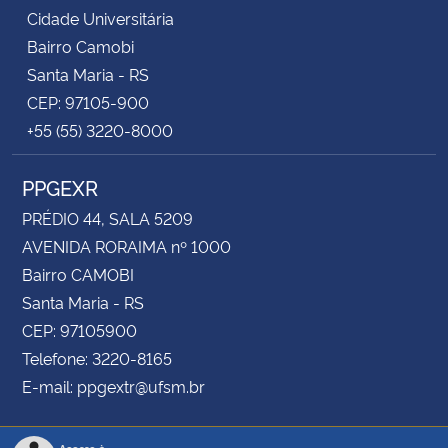
Cidade Universitária
Bairro Camobi
Santa Maria - RS
CEP: 97105-900
+55 (55) 3220-8000
PPGEXR
PRÉDIO 44, SALA 5209
AVENIDA RORAIMA nº 1000
Bairro CAMOBI
Santa Maria - RS
CEP: 97105900
Telefone: 3220-8165
E-mail: ppgextr@ufsm.br