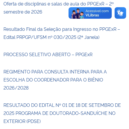
Oferta de disciplinas e salas de aula do PPGExR – 2º
semestre de 2026
Resultado Final da Seleção para Ingresso no PPGExR –
Edital PRPGP/UFSM nº 030/2025 (2ª Janela)
PROCESSO SELETIVO ABERTO – PPGExR
REGIMENTO PARA CONSULTA INTERNA PARA A
ESCOLHA DO COORDENADOR PARA O BIÊNIO
2026/2028
RESULTADO DO EDITAL Nº 01 DE 18 DE SETEMBRO DE
2025 PROGRAMA DE DOUTORADO-SANDUÍCHE NO
EXTERIOR (PDSE)