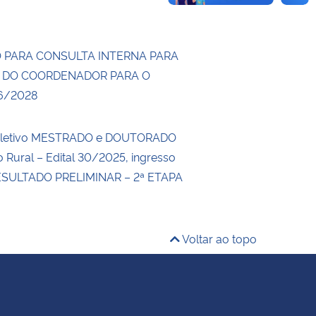
 PARA CONSULTA INTERNA PARA
 DO COORDENADOR PARA O
6/2028
eletivo MESTRADO e DOUTORADO
 Rural – Edital 30/2025, ingresso
ESULTADO PRELIMINAR – 2ª ETAPA
Voltar ao topo