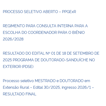
PROCESSO SELETIVO ABERTO – PPGExR
REGIMENTO PARA CONSULTA INTERNA PARA A
ESCOLHA DO COORDENADOR PARA O BIÊNIO
2026/2028
RESULTADO DO EDITAL Nº 01 DE 18 DE SETEMBRO DE
2025 PROGRAMA DE DOUTORADO-SANDUÍCHE NO
EXTERIOR (PDSE)
Processo seletivo MESTRADO e DOUTORADO em
Extensão Rural – Edital 30/2025, ingresso 2026/1 –
RESULTADO FINAL