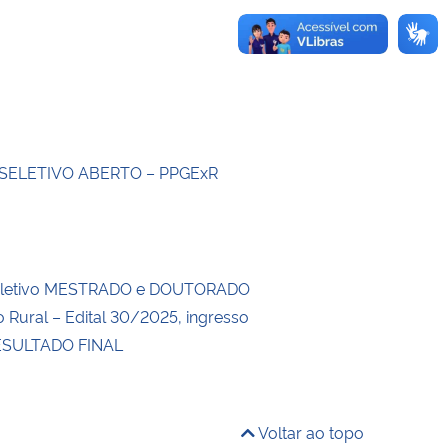
SELETIVO ABERTO – PPGExR
eletivo MESTRADO e DOUTORADO
 Rural – Edital 30/2025, ingresso
ESULTADO FINAL
Voltar ao topo