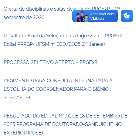
Oferta de disciplinas e salas de aula do PPGExR – 2º
semestre de 2026
Resultado Final da Seleção para Ingresso no PPGExR –
Edital PRPGP/UFSM nº 030/2025 (2ª Janela)
PROCESSO SELETIVO ABERTO – PPGExR
REGIMENTO PARA CONSULTA INTERNA PARA A
ESCOLHA DO COORDENADOR PARA O BIÊNIO
2026/2028
RESULTADO DO EDITAL Nº 01 DE 18 DE SETEMBRO DE
2025 PROGRAMA DE DOUTORADO-SANDUÍCHE NO
EXTERIOR (PDSE)