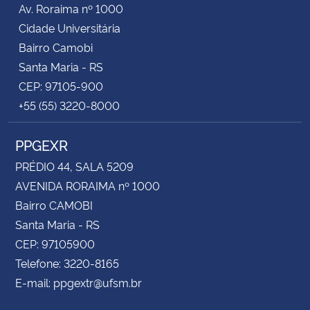
Av. Roraima nº 1000
Cidade Universitária
Bairro Camobi
Santa Maria - RS
CEP: 97105-900
+55 (55) 3220-8000
PPGEXR
PRÉDIO 44, SALA 5209
AVENIDA RORAIMA nº 1000
Bairro CAMOBI
Santa Maria - RS
CEP: 97105900
Telefone: 3220-8165
E-mail: ppgextr@ufsm.br