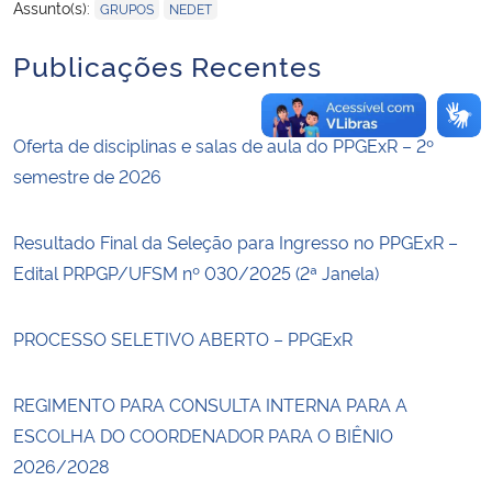
,
Assunto(s):
GRUPOS
NEDET
Publicações Recentes
Oferta de disciplinas e salas de aula do PPGExR – 2º
semestre de 2026
Resultado Final da Seleção para Ingresso no PPGExR –
Edital PRPGP/UFSM nº 030/2025 (2ª Janela)
PROCESSO SELETIVO ABERTO – PPGExR
REGIMENTO PARA CONSULTA INTERNA PARA A
ESCOLHA DO COORDENADOR PARA O BIÊNIO
2026/2028