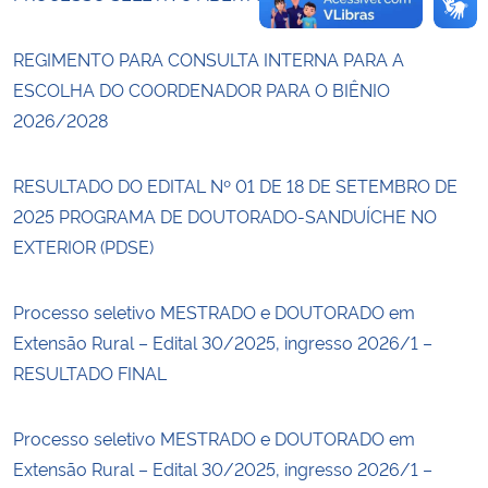
REGIMENTO PARA CONSULTA INTERNA PARA A
ESCOLHA DO COORDENADOR PARA O BIÊNIO
2026/2028
RESULTADO DO EDITAL Nº 01 DE 18 DE SETEMBRO DE
2025 PROGRAMA DE DOUTORADO-SANDUÍCHE NO
EXTERIOR (PDSE)
Processo seletivo MESTRADO e DOUTORADO em
Extensão Rural – Edital 30/2025, ingresso 2026/1 –
RESULTADO FINAL
Processo seletivo MESTRADO e DOUTORADO em
Extensão Rural – Edital 30/2025, ingresso 2026/1 –