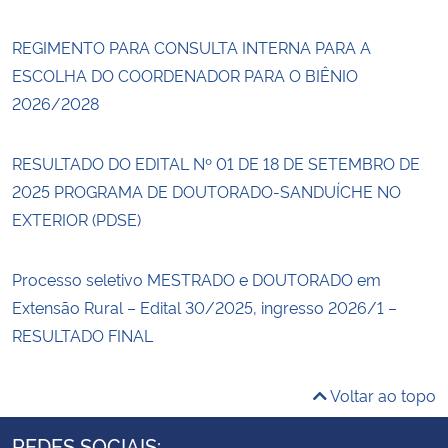
REGIMENTO PARA CONSULTA INTERNA PARA A
ESCOLHA DO COORDENADOR PARA O BIÊNIO
2026/2028
RESULTADO DO EDITAL Nº 01 DE 18 DE SETEMBRO DE
2025 PROGRAMA DE DOUTORADO-SANDUÍCHE NO
EXTERIOR (PDSE)
Processo seletivo MESTRADO e DOUTORADO em
Extensão Rural – Edital 30/2025, ingresso 2026/1 –
RESULTADO FINAL
Voltar ao topo
REDES SOCIAIS: