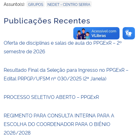
,
Assunto(s):
GRUPOS
NEDET - CENTRO SERRA
Publicações Recentes
Oferta de disciplinas e salas de aula do PPGExR – 2º
semestre de 2026
Resultado Final da Seleção para Ingresso no PPGExR –
Edital PRPGP/UFSM nº 030/2025 (2ª Janela)
PROCESSO SELETIVO ABERTO – PPGExR
REGIMENTO PARA CONSULTA INTERNA PARA A
ESCOLHA DO COORDENADOR PARA O BIÊNIO
2026/2028