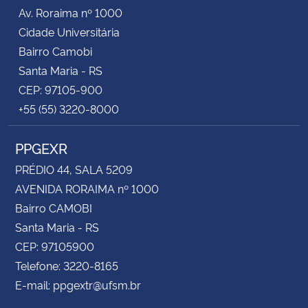
Av. Roraima nº 1000
Cidade Universitária
Bairro Camobi
Santa Maria - RS
CEP: 97105-900
+55 (55) 3220-8000
PPGEXR
PRÉDIO 44, SALA 5209
AVENIDA RORAIMA nº 1000
Bairro CAMOBI
Santa Maria - RS
CEP: 97105900
Telefone: 3220-8165
E-mail: ppgextr@ufsm.br