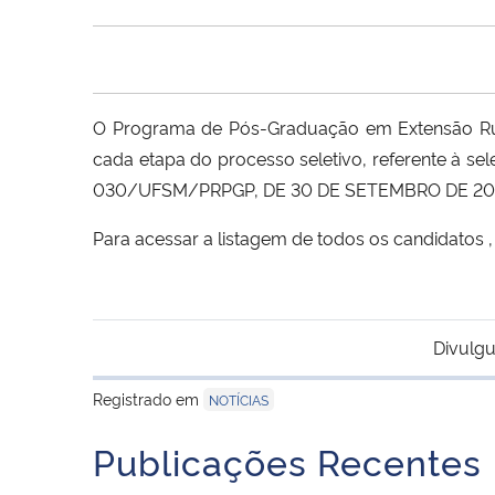
O Programa de Pós-Graduação em Extensão Rura
cada etapa do processo seletivo, referente à se
030/UFSM/PRPGP, DE 30 DE SETEMBRO DE 20
Para acessar a listagem de todos os candidatos 
Divulgu
Registrado em
NOTÍCIAS
Publicações Recentes