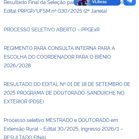
Resultado Final da Seleção para Ingresso no PPGExR –
Edital PRPGP/UFSM nº 030/2025 (2ª Janela)
PROCESSO SELETIVO ABERTO – PPGExR
REGIMENTO PARA CONSULTA INTERNA PARA A
ESCOLHA DO COORDENADOR PARA O BIÊNIO
2026/2028
RESULTADO DO EDITAL Nº 01 DE 18 DE SETEMBRO DE
2025 PROGRAMA DE DOUTORADO-SANDUÍCHE NO
EXTERIOR (PDSE)
Processo seletivo MESTRADO e DOUTORADO em
Extensão Rural – Edital 30/2025, ingresso 2026/1 –
RESULTADO FINAL