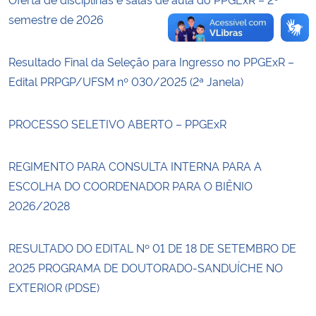
semestre de 2026
Resultado Final da Seleção para Ingresso no PPGExR –
Edital PRPGP/UFSM nº 030/2025 (2ª Janela)
PROCESSO SELETIVO ABERTO – PPGExR
REGIMENTO PARA CONSULTA INTERNA PARA A
ESCOLHA DO COORDENADOR PARA O BIÊNIO
2026/2028
RESULTADO DO EDITAL Nº 01 DE 18 DE SETEMBRO DE
2025 PROGRAMA DE DOUTORADO-SANDUÍCHE NO
EXTERIOR (PDSE)