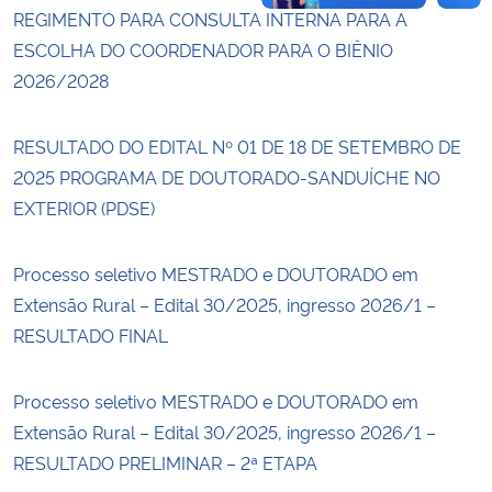
REGIMENTO PARA CONSULTA INTERNA PARA A
ESCOLHA DO COORDENADOR PARA O BIÊNIO
2026/2028
RESULTADO DO EDITAL Nº 01 DE 18 DE SETEMBRO DE
2025 PROGRAMA DE DOUTORADO-SANDUÍCHE NO
EXTERIOR (PDSE)
Processo seletivo MESTRADO e DOUTORADO em
Extensão Rural – Edital 30/2025, ingresso 2026/1 –
RESULTADO FINAL
Processo seletivo MESTRADO e DOUTORADO em
Extensão Rural – Edital 30/2025, ingresso 2026/1 –
RESULTADO PRELIMINAR – 2ª ETAPA