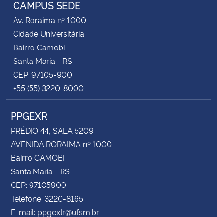
CAMPUS SEDE
Av. Roraima nº 1000
Cidade Universitária
Bairro Camobi
Santa Maria - RS
CEP: 97105-900
+55 (55) 3220-8000
PPGEXR
PRÉDIO 44, SALA 5209
AVENIDA RORAIMA nº 1000
Bairro CAMOBI
Santa Maria - RS
CEP: 97105900
Telefone: 3220-8165
E-mail: ppgextr@ufsm.br