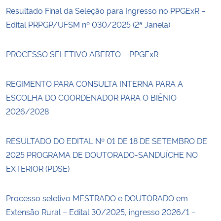
Resultado Final da Seleção para Ingresso no PPGExR –
Edital PRPGP/UFSM nº 030/2025 (2ª Janela)
PROCESSO SELETIVO ABERTO – PPGExR
REGIMENTO PARA CONSULTA INTERNA PARA A
ESCOLHA DO COORDENADOR PARA O BIÊNIO
2026/2028
RESULTADO DO EDITAL Nº 01 DE 18 DE SETEMBRO DE
2025 PROGRAMA DE DOUTORADO-SANDUÍCHE NO
EXTERIOR (PDSE)
Processo seletivo MESTRADO e DOUTORADO em
Extensão Rural – Edital 30/2025, ingresso 2026/1 –