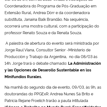
Coordenadora do Programa de Pós-Graduação em
Extensão Rural, Andrea Dörr e da coordenadora
substituta, Janaína Balk Brandão. Na sequência,
ocorrerá uma mostra cultural, com a participação do
professor Renato Souza e da Renata Souza.
A palestra de abertura do evento será ministrada por
Jorge Raul Viana, Consultor Senior -Ministerio de
Producción y Trabajo da Argentina, no dia 08/03 às
14h. Jorge trará o debate chamado:
La Administración
y las Opciones de Desarollo Sustentable en los
Minifundios Rurales.
Na manhã do segundo dia de evento, 09/03, às 9h, as
doutorandas do PPGExR: Andrea Nunes Sá Brito e
Patrícia Rejane Froelich trarão a pauta intitulada