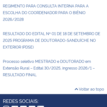
REGIMENTO PARA CONSULTA INTERNA PARA A
ESCOLHA DO COORDENADOR PARA O BIÊNIO
2026/2028
RESULTADO DO EDITAL Nº 01 DE 18 DE SETEMBRO DE
2025 PROGRAMA DE DOUTORADO-SANDUÍCHE NO
EXTERIOR (PDSE)
Processo seletivo MESTRADO e DOUTORADO em
Extensão Rural – Edital 30/2025, ingresso 2026/1 –
RESULTADO FINAL
Voltar ao topo
REDES SOCIAIS: