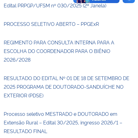
Edital PRPGP/UFSM nº 030/2025 (2ª Janela)
PROCESSO SELETIVO ABERTO – PPGExR
REGIMENTO PARA CONSULTA INTERNA PARA A
ESCOLHA DO COORDENADOR PARA O BIÊNIO
2026/2028
RESULTADO DO EDITAL Nº 01 DE 18 DE SETEMBRO DE
2025 PROGRAMA DE DOUTORADO-SANDUÍCHE NO
EXTERIOR (PDSE)
Processo seletivo MESTRADO e DOUTORADO em
Extensão Rural – Edital 30/2025, ingresso 2026/1 –
RESULTADO FINAL