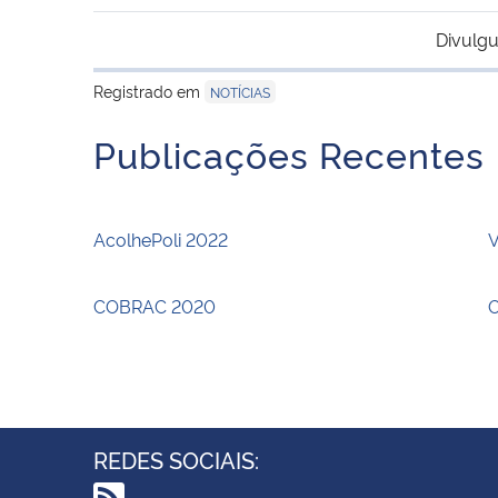
Divulgu
Registrado em
NOTÍCIAS
Publicações Recentes
AcolhePoli 2022
V
COBRAC 2020
O
REDES SOCIAIS: